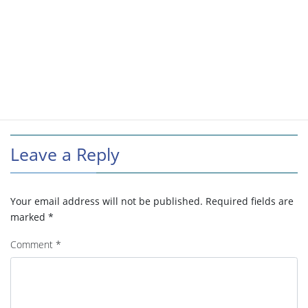
Leave a Reply
Your email address will not be published.
Required fields are
marked
*
Comment
*