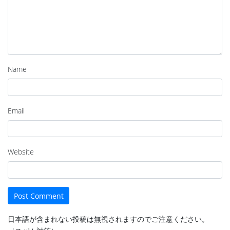
Name
Email
Website
日本語が含まれない投稿は無視されますのでご注意ください。