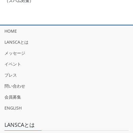
（スパム対策）
HOME
LANSCAとは
メッセージ
イベント
プレス
問い合わせ
会員募集
ENGLISH
LANSCAとは