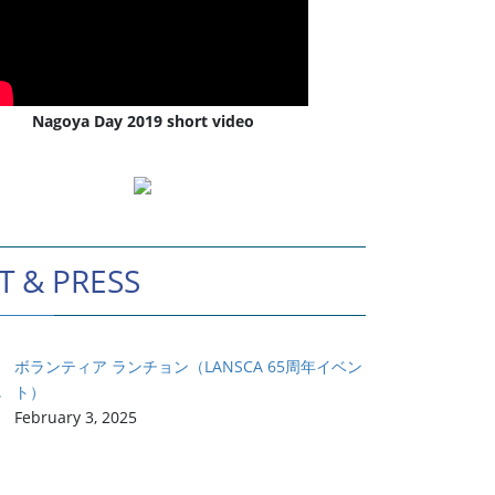
Nagoya Day 2019 short video
T & PRESS
ボランティア ランチョン（LANSCA 65周年イベン
ト）
February 3, 2025