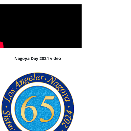
Nagoya Day 2024 video