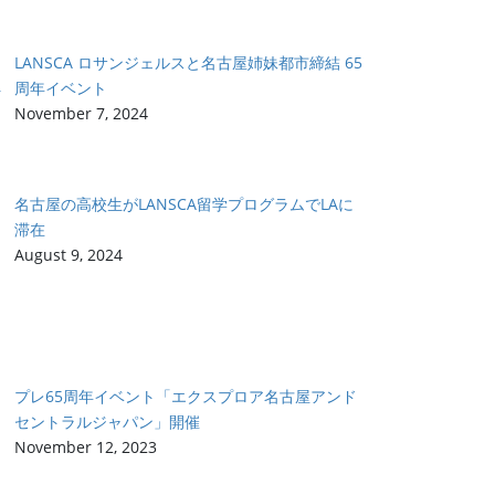
LANSCA ロサンジェルスと名古屋姉妹都市締結 65
周年イベント
November 7, 2024
名古屋の高校生がLANSCA留学プログラムでLAに
滞在
August 9, 2024
プレ65周年イベント「エクスプロア名古屋アンド
セントラルジャパン」開催
November 12, 2023