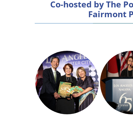
Co-hosted by The Po
Fairmont P