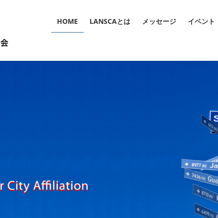
HOME
LANSCAとは
メッセージ
イベント