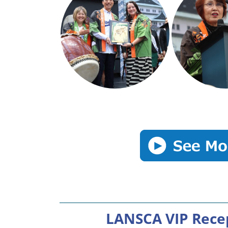
LANSCA VIP Rece