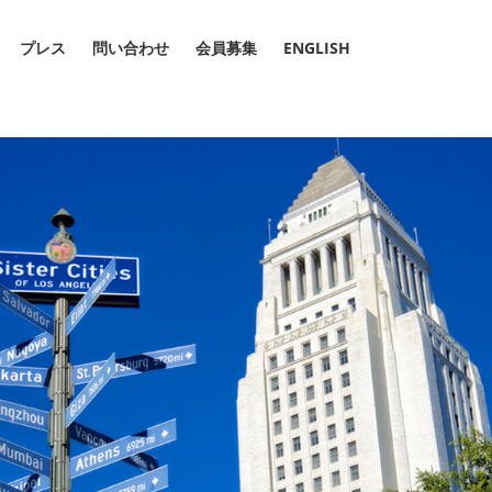
プレス
問い合わせ
会員募集
ENGLISH