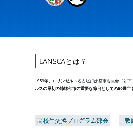
LANSCAとは？
1959年、ロサンゼルス名古屋姉妹都市委員会（以下
ルスの最初の姉妹都市の重要な節目としての60周年
高校生交換プログラム部会
教