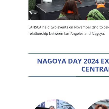
LANSCA held two events on November 2nd to celebr
relationship between Los Angeles and Nagoya.
NAGOYA DAY 2024 E
CENTRA