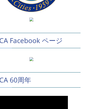
CA Facebook ページ
SCA 60周年