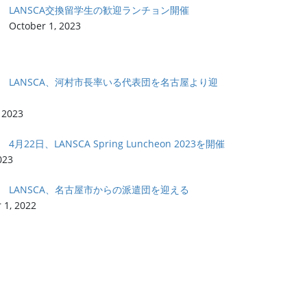
LANSCA交換留学生の歓迎ランチョン開催
October 1, 2023
LANSCA、河村市長率いる代表団を名古屋より迎
 2023
4月22日、LANSCA Spring Luncheon 2023を開催
023
LANSCA、名古屋市からの派遣団を迎える
 1, 2022