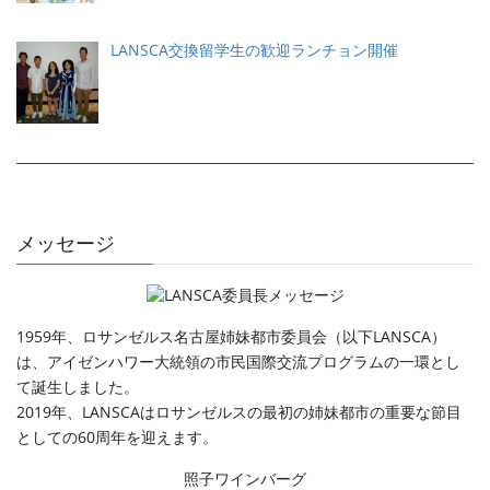
LANSCA交換留学生の歓迎ランチョン開催
メッセージ
1959年、ロサンゼルス名古屋姉妹都市委員会（以下LANSCA）
は、アイゼンハワー大統領の市民国際交流プログラムの一環とし
て誕生しました。
2019年、LANSCAはロサンゼルスの最初の姉妹都市の重要な節目
としての60周年を迎えます。
照子ワインバーグ