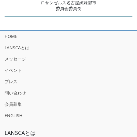
ロサンゼルス名古屋姉妹都市
委員会委員長
HOME
LANSCAとは
メッセージ
イベント
プレス
問い合わせ
会員募集
ENGLISH
LANSCAとは