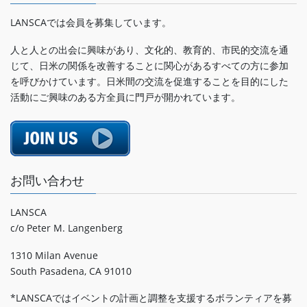
LANSCAでは会員を募集しています。
人と人との出会に興味があり、文化的、教育的、市民的交流を通
じて、日米の関係を改善することに関心があるすべての方に参加
を呼びかけています。日米間の交流を促進することを目的にした
活動にご興味のある方全員に門戸が開かれています。
お問い合わせ
LANSCA
c/o Peter M. Langenberg
1310 Milan Avenue
South Pasadena, CA 91010
*LANSCAではイベントの計画と調整を支援するボランティアを募