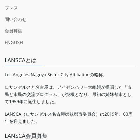
プレス
問い合わせ
会員募集
ENGLISH
LANSCAとは
Los Angeles Nagoya Sister City Affiliationの略称。
ロサンゼルスと名古屋は、アイゼンハワー大統領が提唱した「市
民と市民の交流プログラム」が契機となり、最初の姉妹都市とし
て1959年に誕生しました。
LANSCA（ロサンゼルス名古屋姉妹都市委員会）は2019年、60周
年を迎えました。
LANSCA会員募集