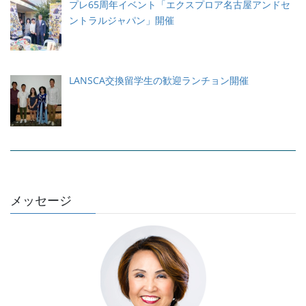
プレ65周年イベント「エクスプロア名古屋アンドセ
ントラルジャパン」開催
LANSCA交換留学生の歓迎ランチョン開催
メッセージ