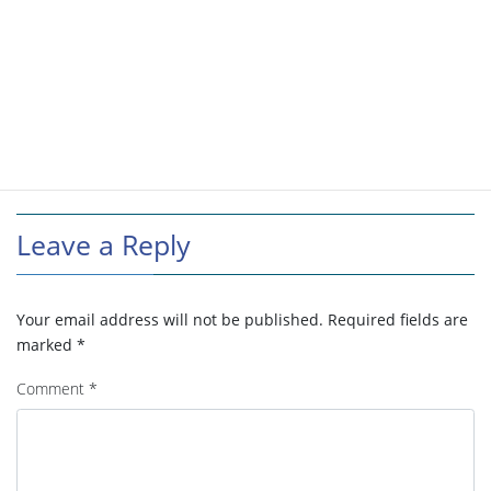
Leave a Reply
Your email address will not be published.
Required fields are
marked
*
Comment
*