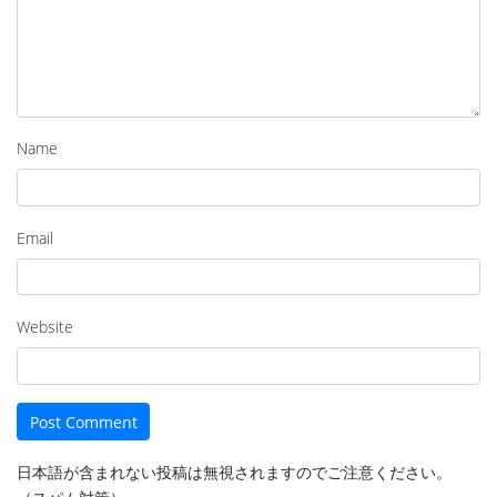
Name
Email
Website
日本語が含まれない投稿は無視されますのでご注意ください。