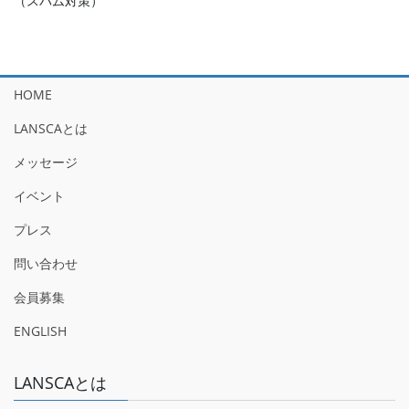
（スパム対策）
HOME
LANSCAとは
メッセージ
イベント
プレス
問い合わせ
会員募集
ENGLISH
LANSCAとは