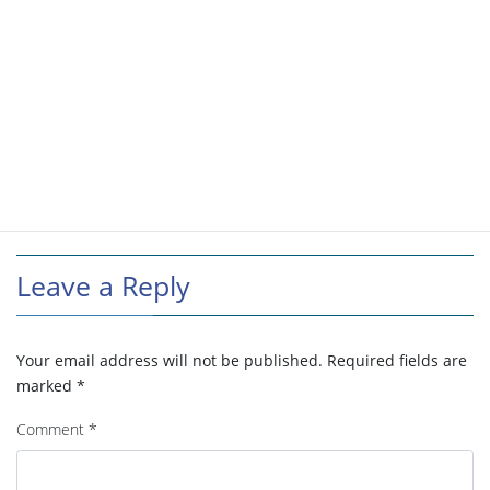
Leave a Reply
Your email address will not be published.
Required fields are
marked
*
Comment
*