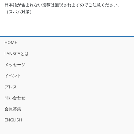
日本語が含まれない投稿は無視されますのでご注意ください。
（スパム対策）
HOME
LANSCAとは
メッセージ
イベント
プレス
問い合わせ
会員募集
ENGLISH