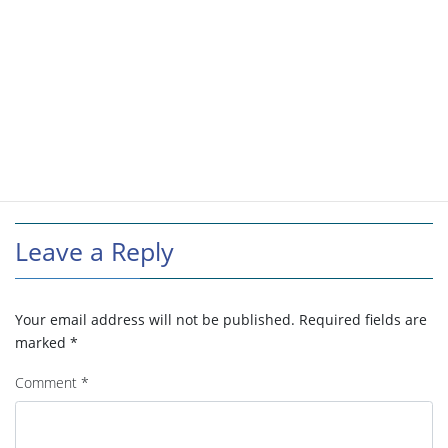
Leave a Reply
Your email address will not be published.
Required fields are
marked
*
Comment
*