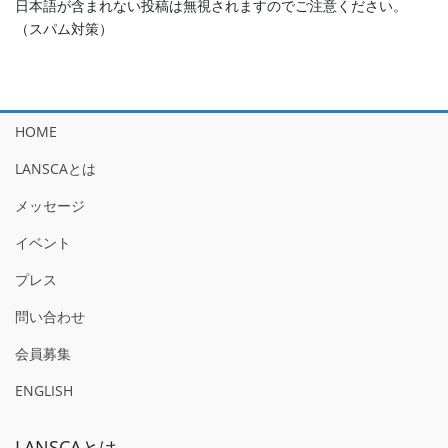
日本語が含まれない投稿は無視されますのでご注意ください。
（スパム対策）
HOME
LANSCAとは
メッセージ
イベント
プレス
問い合わせ
会員募集
ENGLISH
LANSCAとは