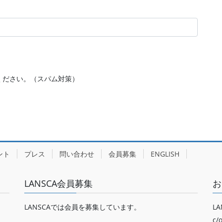
ください。（スパム対策）
ント
プレス
問い合わせ
会員募集
ENGLISH
LANSCA会員募集
お
LANSCAでは会員を募集しています。
LA
c/