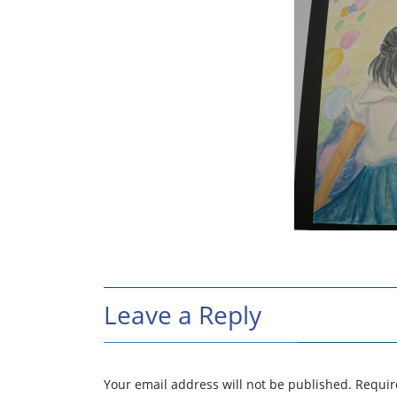
Leave a Reply
Your email address will not be published.
Requir