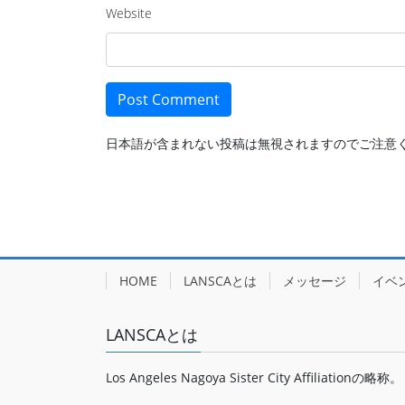
Website
日本語が含まれない投稿は無視されますのでご注意
HOME
LANSCAとは
メッセージ
イベ
LANSCAとは
Los Angeles Nagoya Sister City Affiliationの略称。