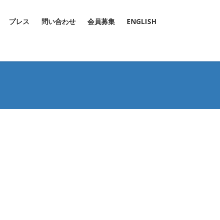
プレス
問い合わせ
会員募集
ENGLISH