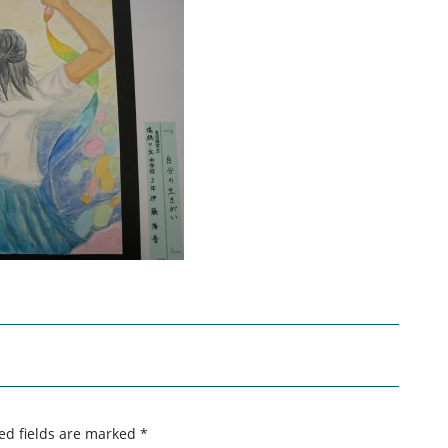
ed fields are marked
*