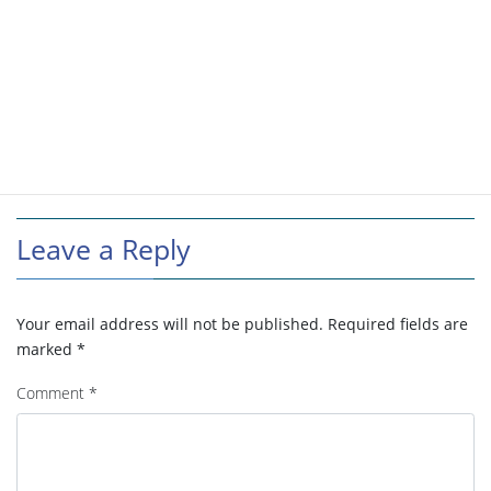
Leave a Reply
Your email address will not be published.
Required fields are
marked
*
Comment
*