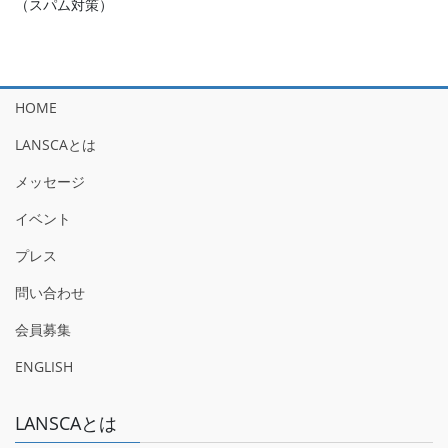
（スパム対策）
HOME
LANSCAとは
メッセージ
イベント
プレス
問い合わせ
会員募集
ENGLISH
LANSCAとは