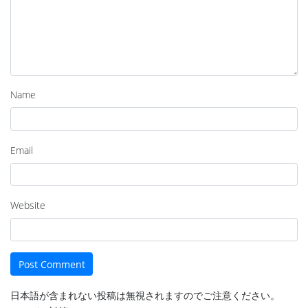
Name
Email
Website
日本語が含まれない投稿は無視されますのでご注意ください。