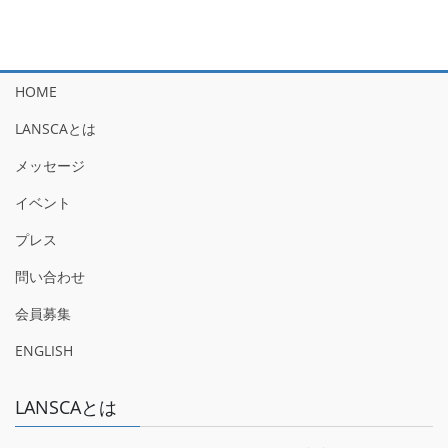
HOME
LANSCAとは
メッセージ
イベント
プレス
問い合わせ
会員募集
ENGLISH
LANSCAとは