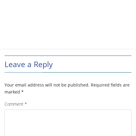
Leave a Reply
Your email address will not be published.
Required fields are
marked
*
Comment
*