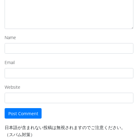
Name
Email
Website
日本語が含まれない投稿は無視されますのでご注意ください。
（スパム対策）