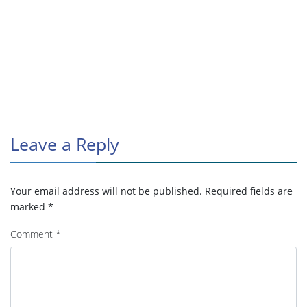
Leave a Reply
Your email address will not be published.
Required fields are
marked
*
Comment
*