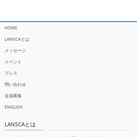
HOME
LANSCAとは
メッセージ
イベント
プレス
問い合わせ
会員募集
ENGLISH
LANSCAとは