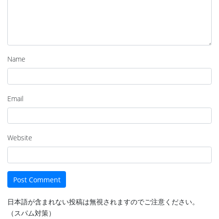
Name
Email
Website
日本語が含まれない投稿は無視されますのでご注意ください。
（スパム対策）