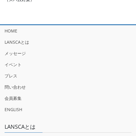
HOME
LANSCAとは
メッセージ
イベント
プレス
問い合わせ
会員募集
ENGLISH
LANSCAとは