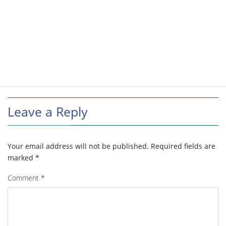
Leave a Reply
Your email address will not be published.
Required fields are
marked
*
Comment
*