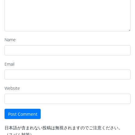
Name
Email
Website
日本語が含まれない投稿は無視されますのでご注意ください。
（スパム対策）