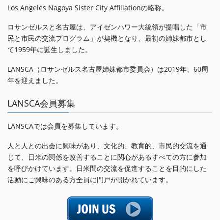
Los Angeles Nagoya Sister City Affiliationの略称。
ロサンゼルスと名古屋は、アイゼンハワー大統領が提唱した「市
民と市民の交流プログラム」が契機となり、最初の姉妹都市とし
て1959年に誕生しました。
LANSCA（ロサンゼルス名古屋姉妹都市委員会）は2019年、60周
年を迎えました。
LANSCA会員募集
LANSCAでは会員を募集しています。
人と人との出会に興味があり、文化的、教育的、市民的交流を通
じて、日米の関係を改善することに関心があるすべての方に参加
を呼びかけています。日米間の交流を促進することを目的にした
活動にご興味のある方全員に門戸が開かれています。