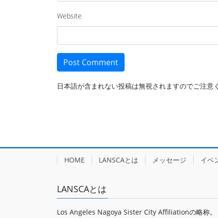
Website
日本語が含まれない投稿は無視されますのでご注意
HOME
LANSCAとは
メッセージ
イベ
LANSCAとは
Los Angeles Nagoya Sister City Affiliationの略称。