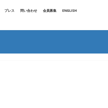
プレス
問い合わせ
会員募集
ENGLISH