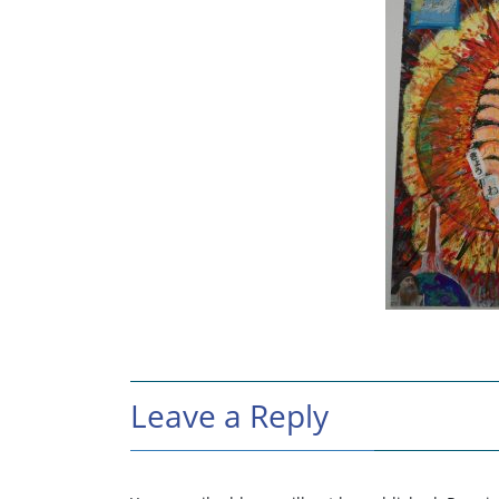
Leave a Reply