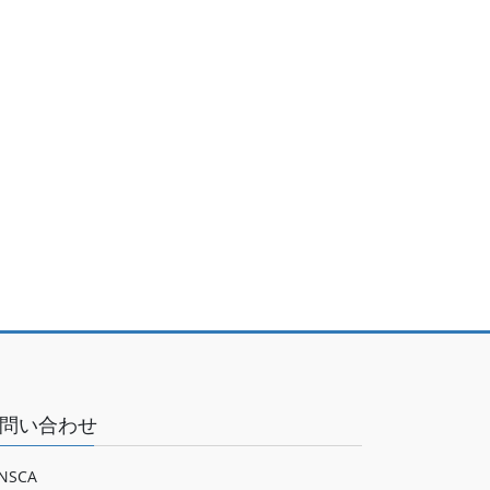
問い合わせ
NSCA