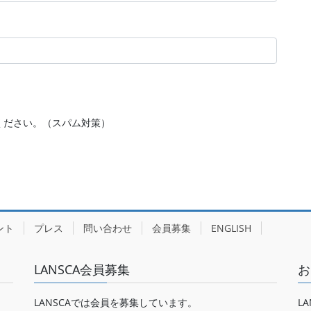
ください。（スパム対策）
ント
プレス
問い合わせ
会員募集
ENGLISH
LANSCA会員募集
お
LANSCAでは会員を募集しています。
LA