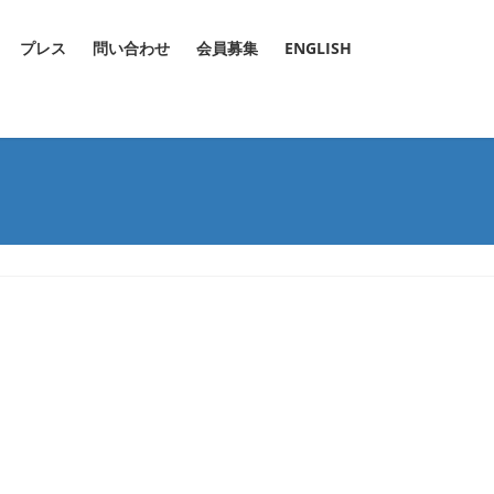
プレス
問い合わせ
会員募集
ENGLISH