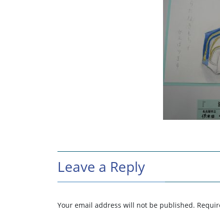
Leave a Reply
Your email address will not be published.
Requir