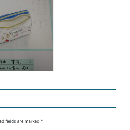
ed fields are marked
*