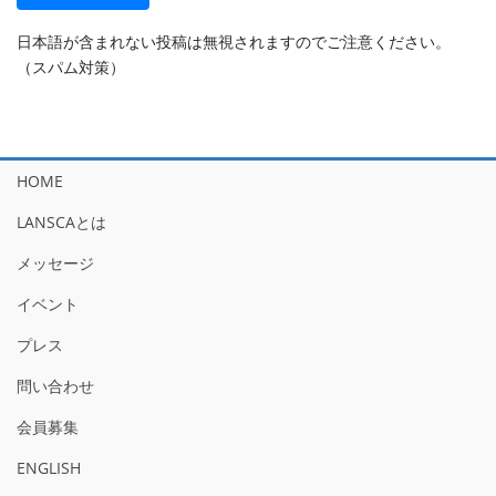
日本語が含まれない投稿は無視されますのでご注意ください。
（スパム対策）
HOME
LANSCAとは
メッセージ
イベント
プレス
問い合わせ
会員募集
ENGLISH