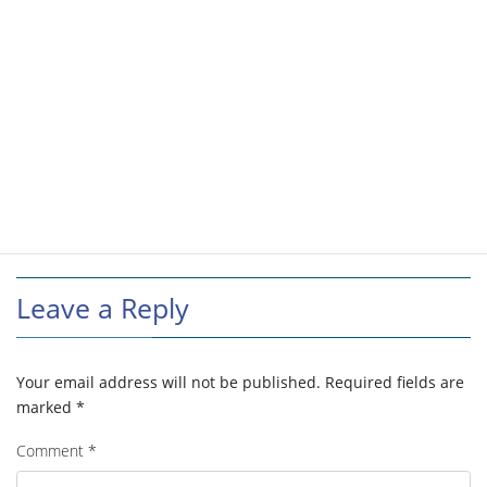
Leave a Reply
Your email address will not be published.
Required fields are
marked
*
Comment
*