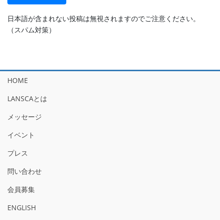
日本語が含まれない投稿は無視されますのでご注意ください。
（スパム対策）
HOME
LANSCAとは
メッセージ
イベント
プレス
問い合わせ
会員募集
ENGLISH