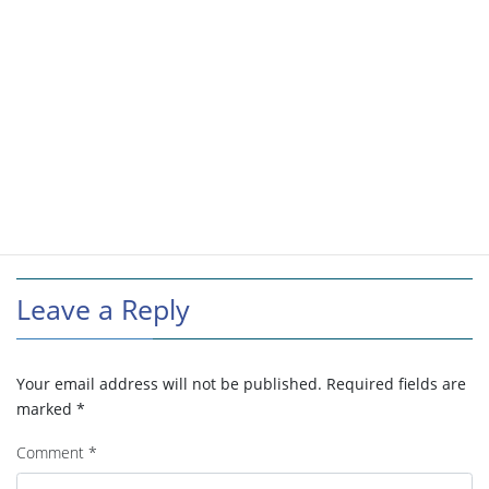
Leave a Reply
Your email address will not be published.
Required fields are
marked
*
Comment
*