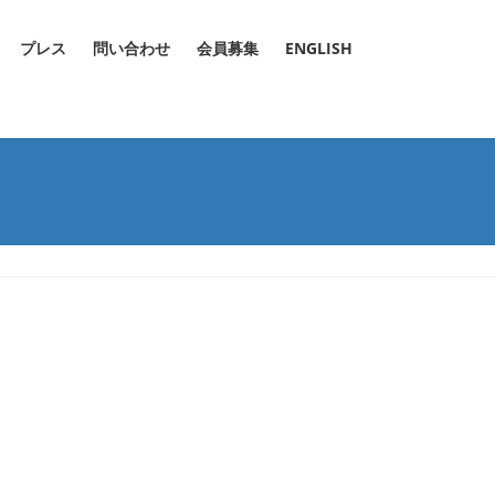
プレス
問い合わせ
会員募集
ENGLISH