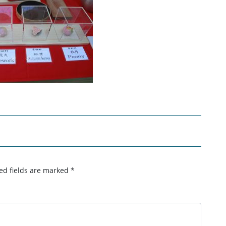
ed fields are marked
*