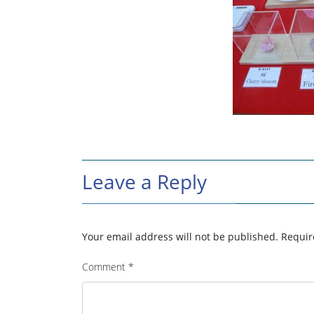
Leave a Reply
Your email address will not be published.
Requir
Comment
*