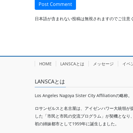
日本語が含まれない投稿は無視されますのでご注意
HOME
LANSCAとは
メッセージ
イベ
LANSCAとは
Los Angeles Nagoya Sister City Affiliationの略称。
ロサンゼルスと名古屋は、アイゼンハワー大統領が
した「市民と市民の交流プログラム」が契機となり
初の姉妹都市として1959年に誕生しました。