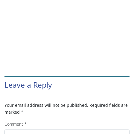
Leave a Reply
Your email address will not be published.
Required fields are
marked
*
Comment
*