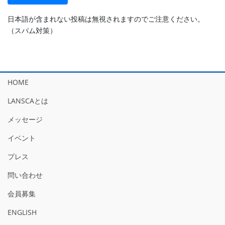
日本語が含まれない投稿は無視されますのでご注意ください。
（スパム対策）
HOME
LANSCAとは
メッセージ
イベント
プレス
問い合わせ
会員募集
ENGLISH