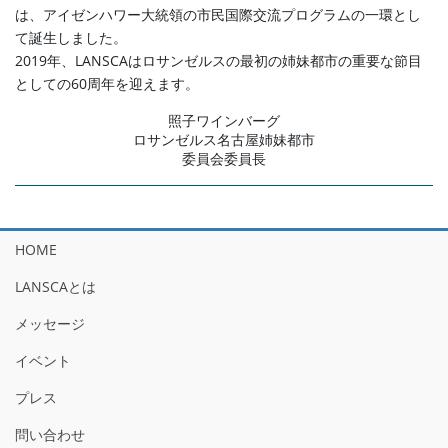
は、アイゼンハワー大統領の市民国際交流プログラムの一環とし
て誕生しました。
2019年、LANSCAはロサンゼルスの最初の姉妹都市の重要な節目
としての60周年を迎えます。
照子ワインバーグ
ロサンゼルス名古屋姉妹都市
委員会委員長
HOME
LANSCAとは
メッセージ
イベント
プレス
問い合わせ