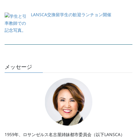
LANSCA交換留学生の歓迎ランチョン開催
メッセージ
1959年、ロサンゼルス名古屋姉妹都市委員会（以下LANSCA）