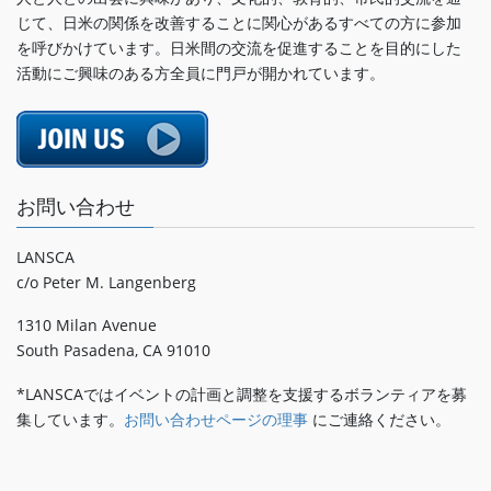
じて、日米の関係を改善することに関心があるすべての方に参加
を呼びかけています。日米間の交流を促進することを目的にした
活動にご興味のある方全員に門戸が開かれています。
お問い合わせ
LANSCA
c/o Peter M. Langenberg
1310 Milan Avenue
South Pasadena, CA 91010
*LANSCAではイベントの計画と調整を支援するボランティアを募
集しています。
お問い合わせページの理事
にご連絡ください。