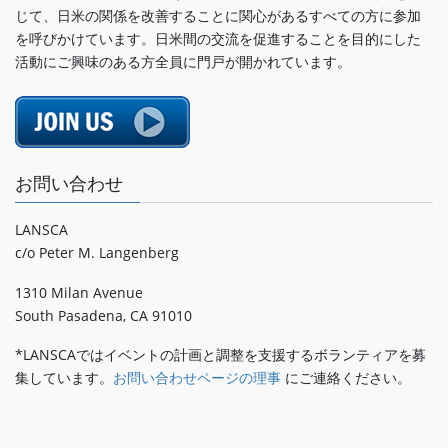
じて、日米の関係を改善することに関心があるすべての方に参加
を呼びかけています。日米間の交流を促進することを目的にした
活動にご興味のある方全員に門戸が開かれています。
お問い合わせ
LANSCA
c/o Peter M. Langenberg
1310 Milan Avenue
South Pasadena, CA 91010
*LANSCAではイベントの計画と調整を支援するボランティアを募
集しています。
お問い合わせページの理事
にご連絡ください。