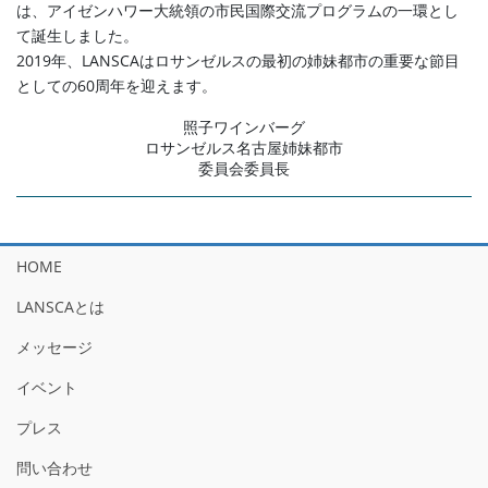
は、アイゼンハワー大統領の市民国際交流プログラムの一環とし
て誕生しました。
2019年、LANSCAはロサンゼルスの最初の姉妹都市の重要な節目
としての60周年を迎えます。
照子ワインバーグ
ロサンゼルス名古屋姉妹都市
委員会委員長
HOME
LANSCAとは
メッセージ
イベント
プレス
問い合わせ