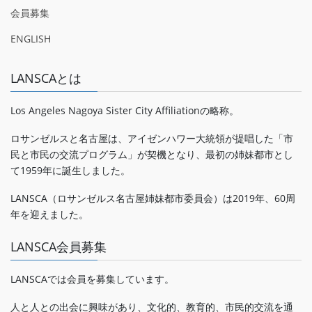
会員募集
ENGLISH
LANSCAとは
Los Angeles Nagoya Sister City Affiliationの略称。
ロサンゼルスと名古屋は、アイゼンハワー大統領が提唱した「市
民と市民の交流プログラム」が契機となり、最初の姉妹都市とし
て1959年に誕生しました。
LANSCA（ロサンゼルス名古屋姉妹都市委員会）は2019年、60周
年を迎えました。
LANSCA会員募集
LANSCAでは会員を募集しています。
人と人との出会に興味があり、文化的、教育的、市民的交流を通