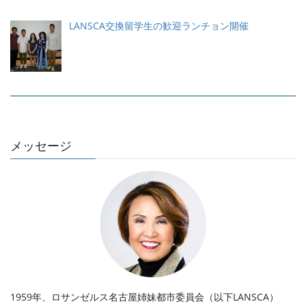
LANSCA交換留学生の歓迎ランチョン開催
メッセージ
1959年、ロサンゼルス名古屋姉妹都市委員会（以下LANSCA）