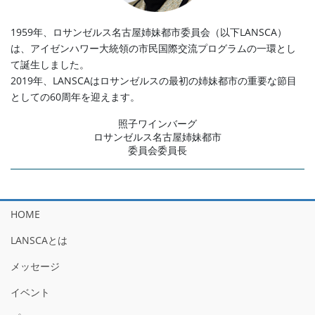
1959年、ロサンゼルス名古屋姉妹都市委員会（以下LANSCA）
は、アイゼンハワー大統領の市民国際交流プログラムの一環とし
て誕生しました。
2019年、LANSCAはロサンゼルスの最初の姉妹都市の重要な節目
としての60周年を迎えます。
照子ワインバーグ
ロサンゼルス名古屋姉妹都市
委員会委員長
HOME
LANSCAとは
メッセージ
イベント