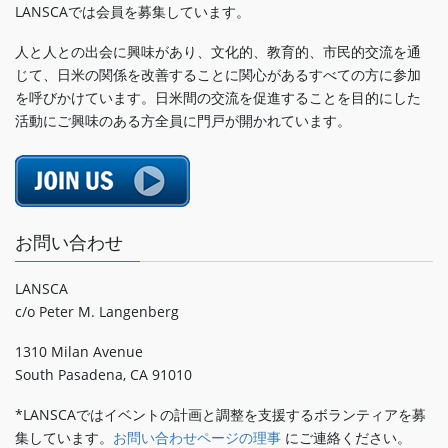
LANSCAでは会員を募集しています。
人と人との出会に興味があり、文化的、教育的、市民的交流を通
じて、日米の関係を改善することに関心があるすべての方に参加
を呼びかけています。日米間の交流を促進することを目的にした
活動にご興味のある方全員に門戸が開かれています。
お問い合わせ
LANSCA
c/o Peter M. Langenberg
1310 Milan Avenue
South Pasadena, CA 91010
*LANSCAではイベントの計画と調整を支援するボランティアを募
集しています。
お問い合わせページの理事
にご連絡ください。