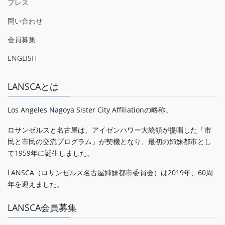
プレス
問い合わせ
会員募集
ENGLISH
LANSCAとは
Los Angeles Nagoya Sister City Affiliationの略称。
ロサンゼルスと名古屋は、アイゼンハワー大統領が提唱した「市
民と市民の交流プログラム」が契機となり、最初の姉妹都市とし
て1959年に誕生しました。
LANSCA（ロサンゼルス名古屋姉妹都市委員会）は2019年、60周
年を迎えました。
LANSCA会員募集