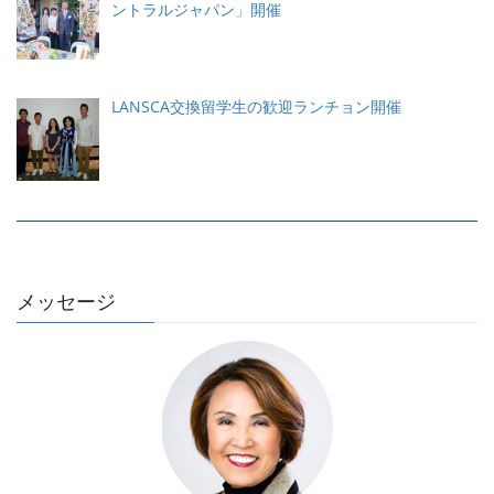
ントラルジャパン」開催
LANSCA交換留学生の歓迎ランチョン開催
メッセージ