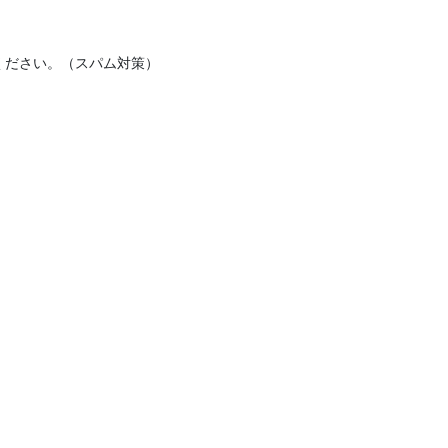
ください。（スパム対策）