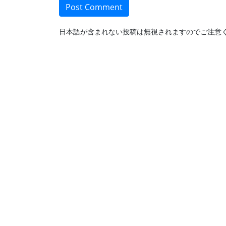
日本語が含まれない投稿は無視されますのでご注意