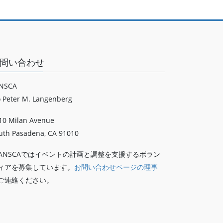
問い合わせ
NSCA
o Peter M. Langenberg
10 Milan Avenue
uth Pasadena, CA 91010
LANSCAではイベントの計画と調整を支援するボラン
ィアを募集しています。
お問い合わせページの理事
ご連絡ください。