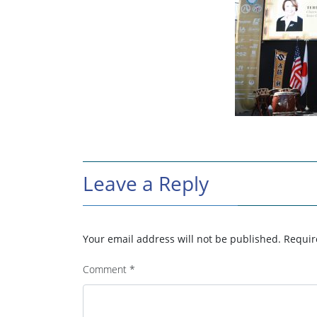
Leave a Reply
Your email address will not be published.
Requir
Comment
*