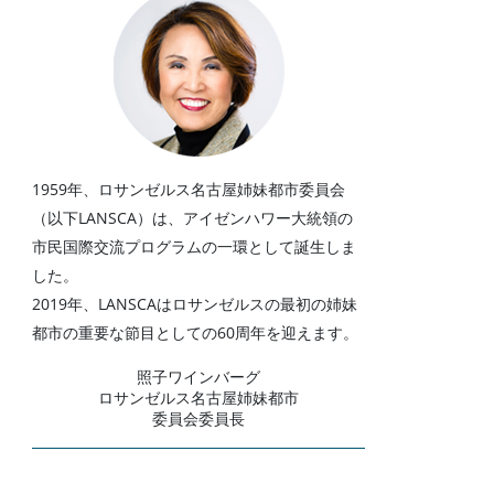
1959年、ロサンゼルス名古屋姉妹都市委員会
（以下LANSCA）は、アイゼンハワー大統領の
市民国際交流プログラムの一環として誕生しま
した。
2019年、LANSCAはロサンゼルスの最初の姉妹
都市の重要な節目としての60周年を迎えます。
照子ワインバーグ
ロサンゼルス名古屋姉妹都市
委員会委員長