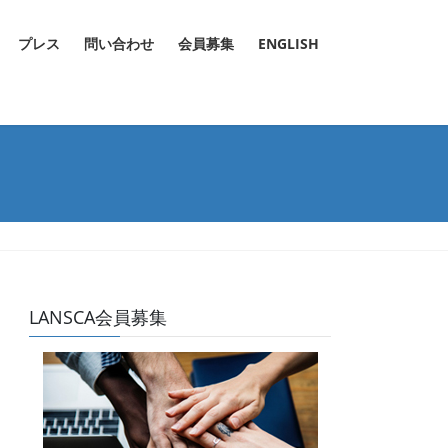
プレス
問い合わせ
会員募集
ENGLISH
LANSCA会員募集