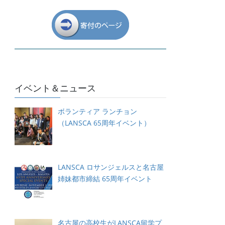
イベント＆ニュース
ボランティア ランチョン
（LANSCA 65周年イベント）
LANSCA ロサンジェルスと名古屋
姉妹都市締結 65周年イベント
名古屋の高校生がLANSCA留学プ