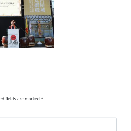
ed fields are marked
*