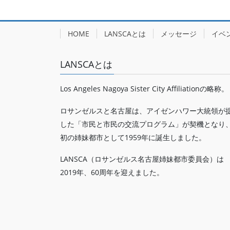
HOME
LANSCAとは
メッセージ
イベ
LANSCAとは
Los Angeles Nagoya Sister City Affiliationの略称。
ロサンゼルスと名古屋は、アイゼンハワー大統領が
した「市民と市民の交流プログラム」が契機となり
初の姉妹都市として1959年に誕生しました。
LANSCA（ロサンゼルス名古屋姉妹都市委員会）は
2019年、60周年を迎えました。