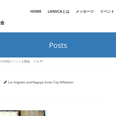
HOME
LANSCAとは
メッセージ
イベント
Posts
A 60周年の特別イベントを開催。
n-17
Los Angeles and Nagoya Sister City Affiliation