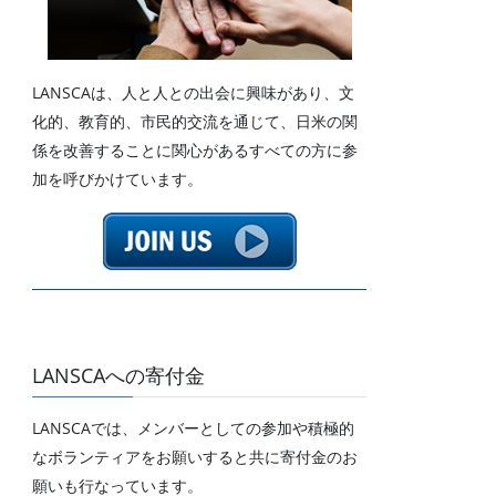
LANSCAは、人と人との出会に興味があり、文
化的、教育的、市民的交流を通じて、日米の関
係を改善することに関心があるすべての方に参
加を呼びかけています。
LANSCAへの寄付金
LANSCAでは、メンバーとしての参加や積極的
なボランティアをお願いすると共に寄付金のお
願いも行なっています。