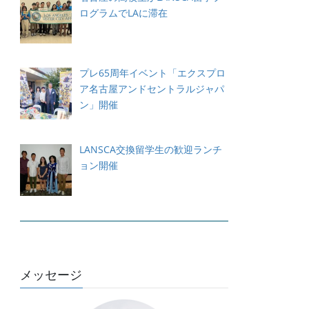
ログラムでLAに滞在
プレ65周年イベント「エクスプロ
ア名古屋アンドセントラルジャパ
ン」開催
LANSCA交換留学生の歓迎ランチ
ョン開催
メッセージ