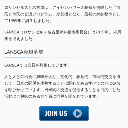
ロサンゼルスと名古屋は、アイゼンハワー大統領が提唱した「市
民と市民の交流プログラム」が契機となり、最初の姉妹都市とし
て1959年に誕生しました。
LANSCA（ロサンゼルス名古屋姉妹都市委員会）は2019年、60周
年を迎えました。
LANSCA会員募集
LANSCAでは会員を募集しています。
人と人との出会に興味があり、文化的、教育的、市民的交流を通
じて、日米の関係を改善することに関心があるすべての方に参加
を呼びかけています。日米間の交流を促進することを目的にした
活動にご興味のある方全員に門戸が開かれています。