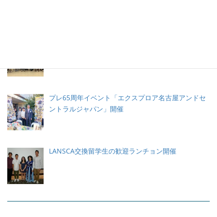
年イベント
名古屋の高校生がLANSCA留学プログラムでLAに滞
在
プレ65周年イベント「エクスプロア名古屋アンドセ
ントラルジャパン」開催
LANSCA交換留学生の歓迎ランチョン開催