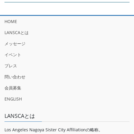
HOME
LANSCAとは
メッセージ
イベント
プレス
問い合わせ
会員募集
ENGLISH
LANSCAとは
Los Angeles Nagoya Sister City Affiliationの略称。