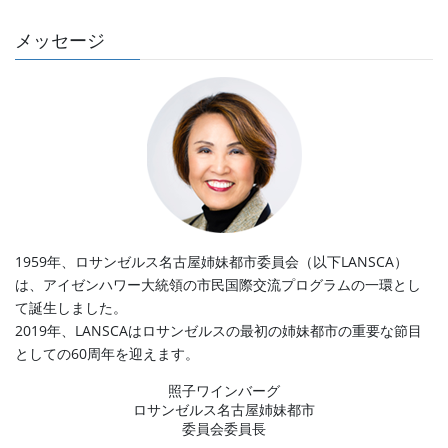
メッセージ
1959年、ロサンゼルス名古屋姉妹都市委員会（以下LANSCA）
は、アイゼンハワー大統領の市民国際交流プログラムの一環とし
て誕生しました。
2019年、LANSCAはロサンゼルスの最初の姉妹都市の重要な節目
としての60周年を迎えます。
照子ワインバーグ
ロサンゼルス名古屋姉妹都市
委員会委員長