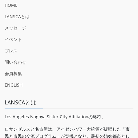
HOME
LANSCAとは
メッセージ
イベント
プレス
問い合わせ
会員募集
ENGLISH
LANSCAとは
Los Angeles Nagoya Sister City Affiliationの略称。
ロサンゼルスと名古屋は、アイゼンハワー大統領が提唱した「市
民と市民の交流プログラム」が契機となり、最初の姉妹都市とし