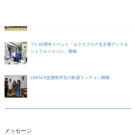
名古屋の高校生がLANSCA留学プログラムでLAに滞
在
プレ65周年イベント「エクスプロア名古屋アンドセ
ントラルジャパン」開催
LANSCA交換留学生の歓迎ランチョン開催
メッセージ