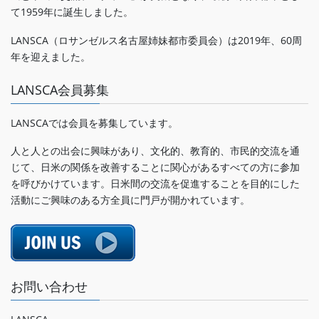
て1959年に誕生しました。
LANSCA（ロサンゼルス名古屋姉妹都市委員会）は2019年、60周
年を迎えました。
LANSCA会員募集
LANSCAでは会員を募集しています。
人と人との出会に興味があり、文化的、教育的、市民的交流を通
じて、日米の関係を改善することに関心があるすべての方に参加
を呼びかけています。日米間の交流を促進することを目的にした
活動にご興味のある方全員に門戸が開かれています。
お問い合わせ