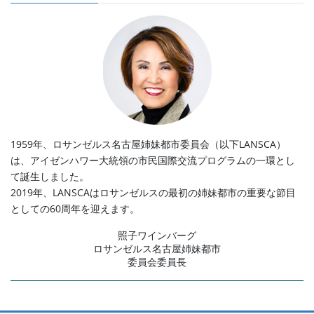
1959年、ロサンゼルス名古屋姉妹都市委員会（以下LANSCA）
は、アイゼンハワー大統領の市民国際交流プログラムの一環とし
て誕生しました。
2019年、LANSCAはロサンゼルスの最初の姉妹都市の重要な節目
としての60周年を迎えます。
照子ワインバーグ
ロサンゼルス名古屋姉妹都市
委員会委員長