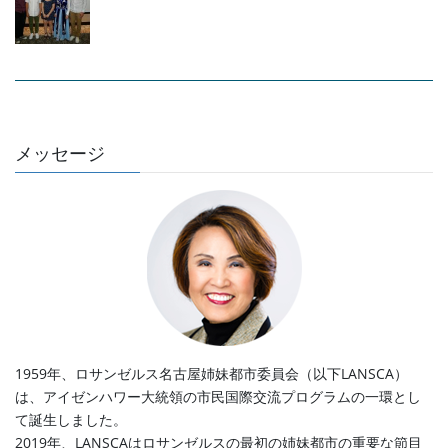
メッセージ
1959年、ロサンゼルス名古屋姉妹都市委員会（以下LANSCA）
は、アイゼンハワー大統領の市民国際交流プログラムの一環とし
て誕生しました。
2019年、LANSCAはロサンゼルスの最初の姉妹都市の重要な節目