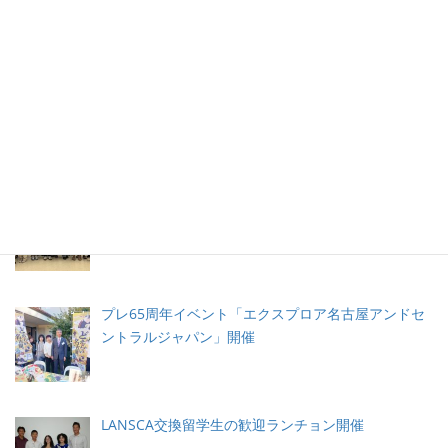
ト）
LANSCA ロサンジェルスと名古屋姉妹都市締結 65周
年イベント
名古屋の高校生がLANSCA留学プログラムでLAに滞
在
プレ65周年イベント「エクスプロア名古屋アンドセ
ントラルジャパン」開催
LANSCA交換留学生の歓迎ランチョン開催