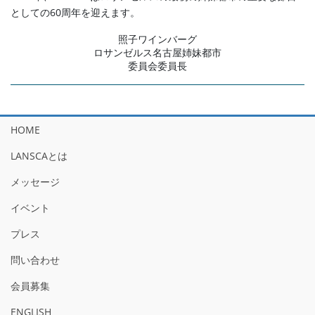
としての60周年を迎えます。
照子ワインバーグ
ロサンゼルス名古屋姉妹都市
委員会委員長
HOME
LANSCAとは
メッセージ
イベント
プレス
問い合わせ
会員募集
ENGLISH