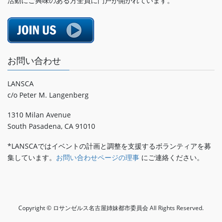
活動にご興味のある方全員に門戸が開かれています。
お問い合わせ
LANSCA
c/o Peter M. Langenberg
1310 Milan Avenue
South Pasadena, CA 91010
*LANSCAではイベントの計画と調整を支援するボランティアを募
集しています。
お問い合わせページの理事
にご連絡ください。
Copyright © ロサンゼルス名古屋姉妹都市委員会 All Rights Reserved.