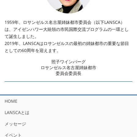
1959年、ロサンゼルス名古屋姉妹都市委員会（以下LANSCA）
は、アイゼンハワー大統領の市民国際交流プログラムの一環とし
て誕生しました。
2019年、LANSCAはロサンゼルスの最初の姉妹都市の重要な節目
としての60周年を迎えます。
照子ワインバーグ
ロサンゼルス名古屋姉妹都市
委員会委員長
HOME
LANSCAとは
メッセージ
イベント