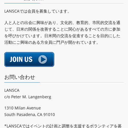
LANSCAでは会員を募集しています。
人と人との出会に興味があり、文化的、教育的、市民的交流を通
じて、日米の関係を改善することに関心があるすべての方に参加
を呼びかけています。日米間の交流を促進することを目的にした
活動にご興味のある方全員に門戸が開かれています。
お問い合わせ
LANSCA
c/o Peter M. Langenberg
1310 Milan Avenue
South Pasadena, CA 91010
*LANSCAではイベントの計画と調整を支援するボランティアを募