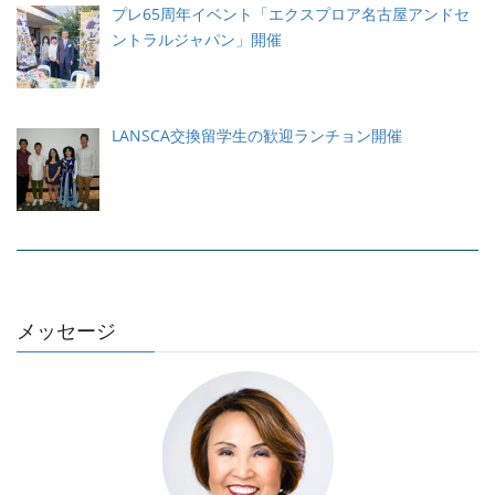
プレ65周年イベント「エクスプロア名古屋アンドセ
ントラルジャパン」開催
LANSCA交換留学生の歓迎ランチョン開催
メッセージ