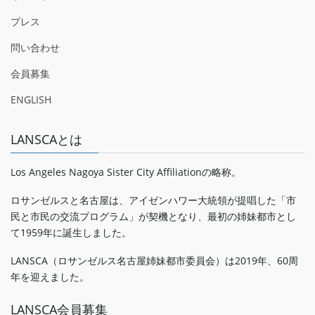
プレス
問い合わせ
会員募集
ENGLISH
LANSCAとは
Los Angeles Nagoya Sister City Affiliationの略称。
ロサンゼルスと名古屋は、アイゼンハワー大統領が提唱した「市
民と市民の交流プログラム」が契機となり、最初の姉妹都市とし
て1959年に誕生しました。
LANSCA（ロサンゼルス名古屋姉妹都市委員会）は2019年、60周
年を迎えました。
LANSCA会員募集